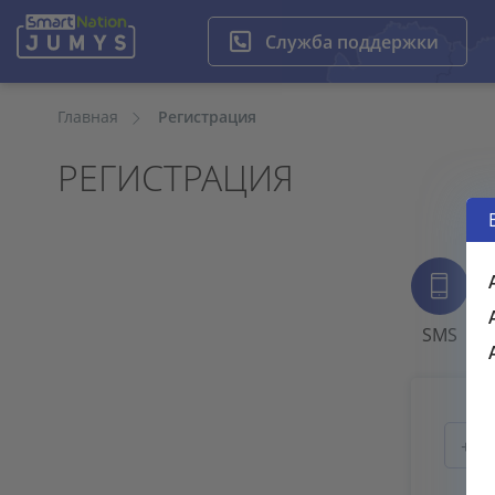
Служба поддержки
Главная
Регистрация
РЕГИСТРАЦИЯ
SMS