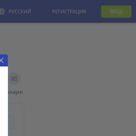
РУССКИЙ
РЕГИСТРАЦИЯ
ВХОД
Аккаунт